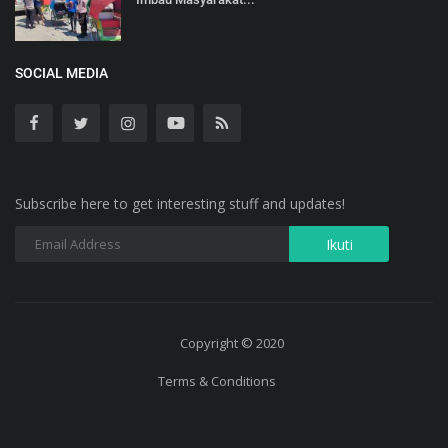
SOCIAL MEDIA
Subscribe here to get interesting stuff and updates!
Copyright © 2020
Terms & Conditions