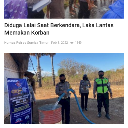
Diduga Lalai Saat Berkendara, Laka Lantas
Memakan Korban
Humas Polres Sumba Timur
Feb 8, 2022
1549