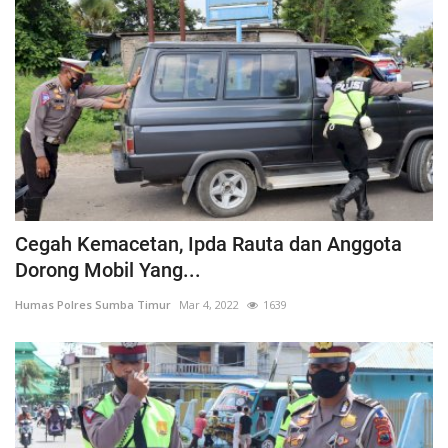
Cegah Kemacetan, Ipda Rauta dan Anggota
Dorong Mobil Yang...
Humas Polres Sumba Timur
Mar 4, 2022
1639