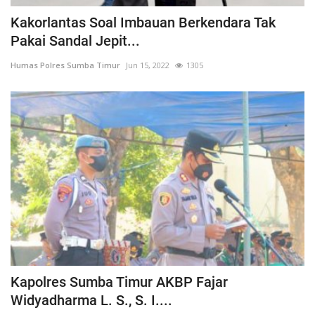
Kakorlantas Soal Imbauan Berkendara Tak
Pakai Sandal Jepit...
Humas Polres Sumba Timur
Jun 15, 2022
1305
Kapolres Sumba Timur AKBP Fajar
Widyadharma L. S., S. I....