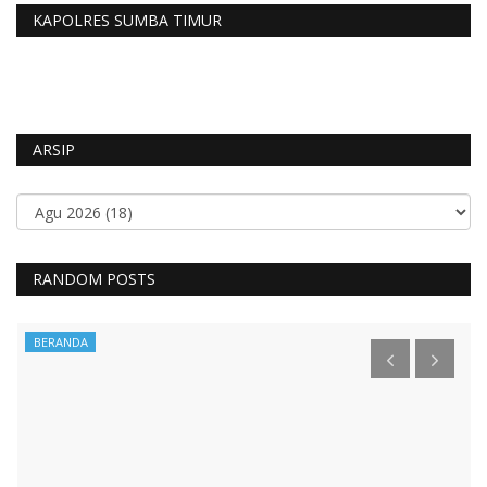
KAPOLRES SUMBA TIMUR
ARSIP
RANDOM POSTS
BERANDA