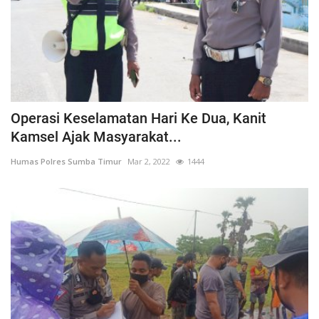
Operasi Keselamatan Hari Ke Dua, Kanit
Kamsel Ajak Masyarakat...
Humas Polres Sumba Timur
Mar 2, 2022
1444