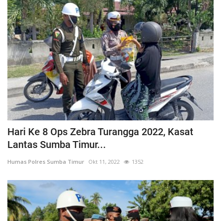
Hari Ke 8 Ops Zebra Turangga 2022, Kasat
Lantas Sumba Timur...
Humas Polres Sumba Timur
Okt 11, 2022
1352