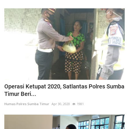
Operasi Ketupat 2020, Satlantas Polres Sumba
Timur Beri...
Humas Polres Sumba Timur
Apr 30, 2020
1981