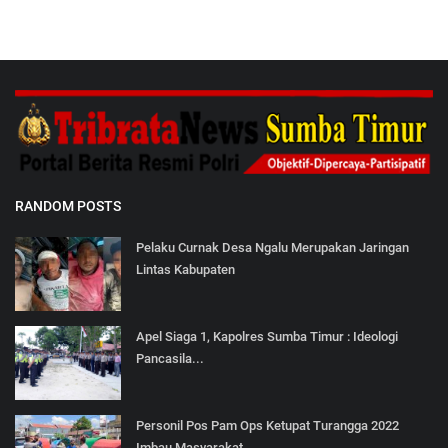
RANDOM POSTS
Pelaku Curnak Desa Ngalu Merupakan Jaringan
Lintas Kabupaten
Apel Siaga 1, Kapolres Sumba Timur : Ideologi
Pancasila...
Personil Pos Pam Ops Ketupat Turangga 2022
Imbau Masyarakat...