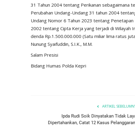
31 Tahun 2004 tentang Perikanan sebagaimana t
Perubahan Undang-Undang 31 tahun 2004 tentang 
Undang Nomor 6 Tahun 2023 tentang Penetapan 
2002 tentang Cipta Kerja yang terjadi di Wilayah
denda Rp.1.500.000.000 (Satu miliar lima ratus juta
Nunung Syaifuddin, S.I.K., M.M.
Salam Presisi
Bidang Humas Polda Kepri
ARTIKEL SEBELUMN
Ipda Rudi Soik Dinyatakan Tidak Lay
Dipertahankan, Catat 12 Kasus Pelanggaran.