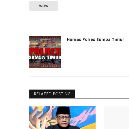
WOW
Humas Polres Sumba Timur
RELATED POSTING