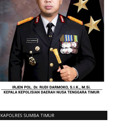
KAPOLRES SUMBA TIMUR