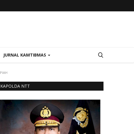
JURNAL KAMTIBMAS
UPIAH
KAPOLDA NTT