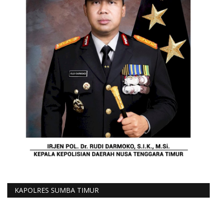
KAPOLRES SUMBA TIMUR