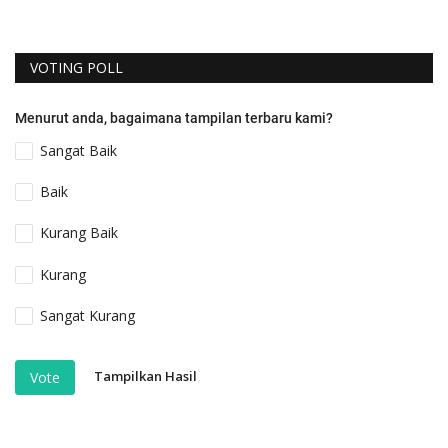
VOTING POLL
Menurut anda, bagaimana tampilan terbaru kami?
Sangat Baik
Baik
Kurang Baik
Kurang
Sangat Kurang
Tampilkan Hasil
Vote