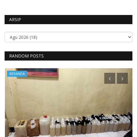
ARSIP
RANDOM POSTS
BERANDA