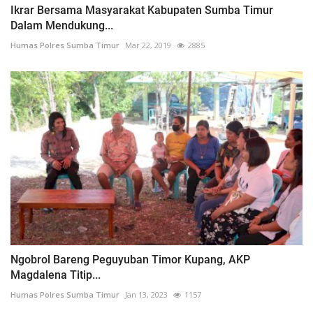
Ikrar Bersama Masyarakat Kabupaten Sumba Timur
Dalam Mendukung...
Humas Polres Sumba Timur
Mar 22, 2019
2885
Ngobrol Bareng Peguyuban Timor Kupang, AKP
Magdalena Titip...
Humas Polres Sumba Timur
Jan 13, 2023
1157