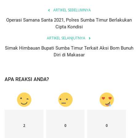
ARTIKEL SEBELUMNYA
Operasi Samana Santa 2021, Polres Sumba Timur Berlakukan
Cipta Kondisi
ARTIKEL SELANJUTNYA
Simak Himbauan Bupati Sumba Timur Terkait Aksi Bom Bunuh
Diri di Makasar
APA REAKSI ANDA?
2
0
0