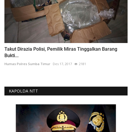
Takut Dirazia Polisi, Pemilik Miras Tinggalkan Barang
Bukti...
Humas Polres Sumba Timur
Des 17, 2017
2181
KAPOLDA NTT