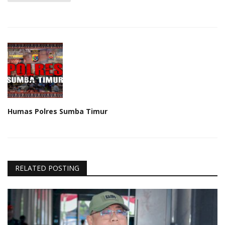
Humas Polres Sumba Timur
RELATED POSTING