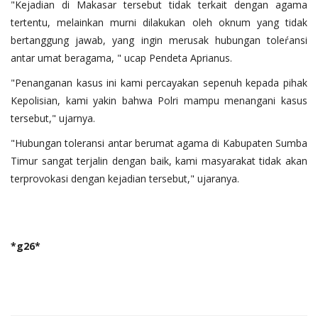
"Kejadian di Makasar tersebut tidak terkait dengan agama
tertentu, melainkan murni dilakukan oleh oknum yang tidak
bertanggung jawab, yang ingin merusak hubungan toleŕansi
antar umat beragama, " ucap Pendeta Aprianus.
"Penanganan kasus ini kami percayakan sepenuh kepada pihak
Kepolisian, kami yakin bahwa Polri mampu menangani kasus
tersebut," ujarnya.
"Hubungan toleransi antar berumat agama di Kabupaten Sumba
Timur sangat terjalin dengan baik, kami masyarakat tidak akan
terprovokasi dengan kejadian tersebut," ujaranya.
*g26*