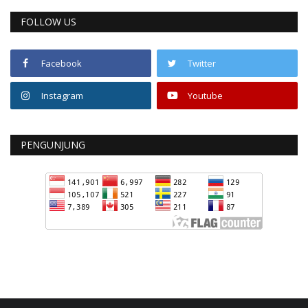
FOLLOW US
Facebook
Twitter
Instagram
Youtube
PENGUNJUNG