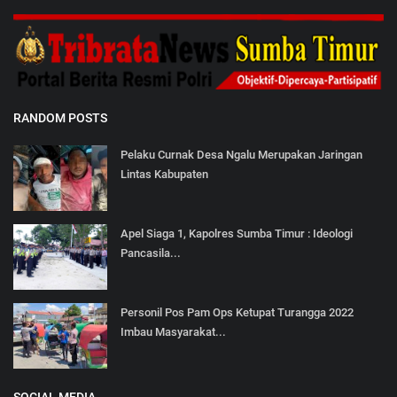
RANDOM POSTS
Pelaku Curnak Desa Ngalu Merupakan Jaringan
Lintas Kabupaten
Apel Siaga 1, Kapolres Sumba Timur : Ideologi
Pancasila...
Personil Pos Pam Ops Ketupat Turangga 2022
Imbau Masyarakat...
SOCIAL MEDIA