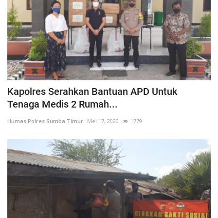
Kapolres Serahkan Bantuan APD Untuk
Tenaga Medis 2 Rumah...
Humas Polres Sumba Timur
Mei 17, 2020
1779