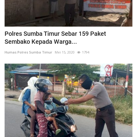
Polres Sumba Timur Sebar 159 Paket
Sembako Kepada Warga...
Humas Polres Sumba Timur
Mei 15, 2020
1794