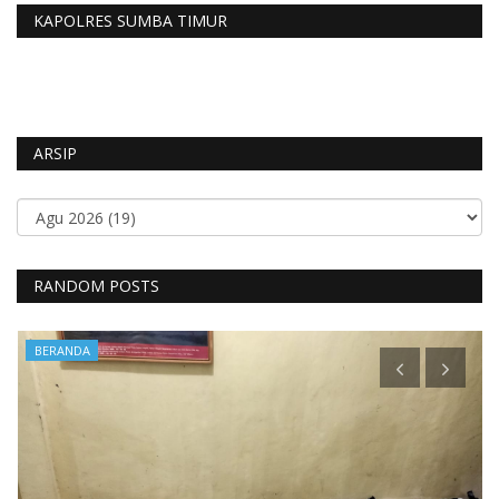
KAPOLRES SUMBA TIMUR
ARSIP
RANDOM POSTS
BERANDA