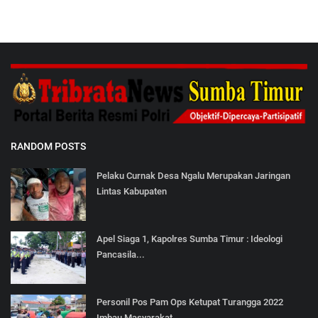
RANDOM POSTS
Pelaku Curnak Desa Ngalu Merupakan Jaringan
Lintas Kabupaten
Apel Siaga 1, Kapolres Sumba Timur : Ideologi
Pancasila...
Personil Pos Pam Ops Ketupat Turangga 2022
Imbau Masyarakat...