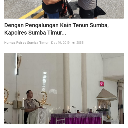
Dengan Pengalungan Kain Tenun Sumba,
Kapolres Sumba Timur...
Humas Polres Sumba Timur
Des 19, 2019
2835