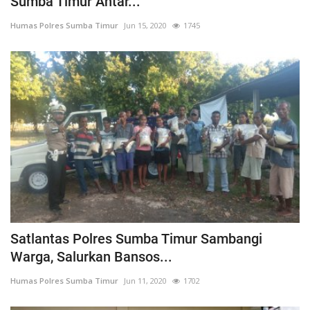
Sumba Timur Antar...
Humas Polres Sumba Timur
Jun 15, 2020
1745
Satlantas Polres Sumba Timur Sambangi
Warga, Salurkan Bansos...
Humas Polres Sumba Timur
Jun 11, 2020
1702