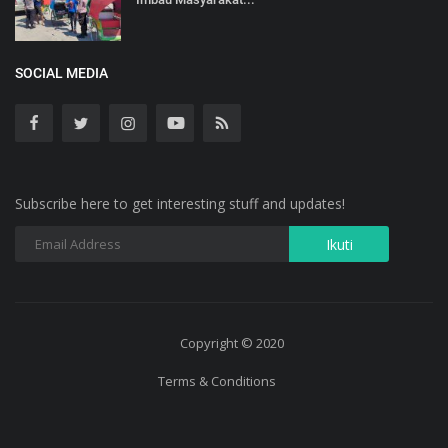
SOCIAL MEDIA
Subscribe here to get interesting stuff and updates!
Copyright © 2020
Terms & Conditions