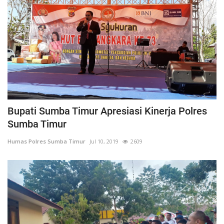
Bupati Sumba Timur Apresiasi Kinerja Polres
Sumba Timur
Humas Polres Sumba Timur
Jul 10, 2019
2609