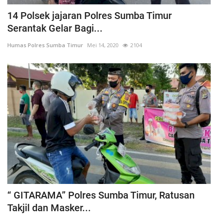
14 Polsek jajaran Polres Sumba Timur
Serantak Gelar Bagi...
Humas Polres Sumba Timur
Mei 14, 2020
2104
“ GITARAMA” Polres Sumba Timur, Ratusan
Takjil dan Masker...