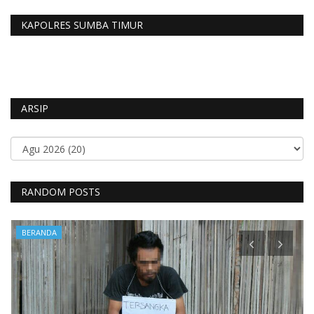
KAPOLRES SUMBA TIMUR
ARSIP
RANDOM POSTS
BERANDA