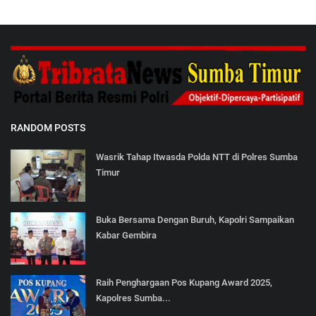
RANDOM POSTS
Wasrik Tahap Itwasda Polda NTT di Polres Sumba
Timur
Buka Bersama Dengan Buruh, Kapolri Sampaikan
Kabar Gembira
Raih Penghargaan Pos Kupang Award 2025,
Kapolres Sumba...