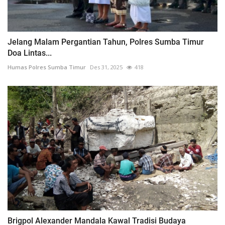
Jelang Malam Pergantian Tahun, Polres Sumba Timur
Doa Lintas...
Humas Polres Sumba Timur
Des 31, 2025
418
Brigpol Alexander Mandala Kawal Tradisi Budaya