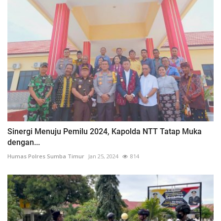
Sinergi Menuju Pemilu 2024, Kapolda NTT Tatap Muka
dengan...
Humas Polres Sumba Timur
Jan 25, 2024
814