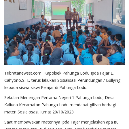
Tribratanewsst.com_ Kapolsek Pahunga Lodu Ipda Fajar E.
Cahyono,S.H., terus lakukan Sosialisasi Perundungan / Bullying
kepada siswa-siswi Pelajar di Pahunga Lodu.
Sekolah Menengah Pertama Negeri 1 Pahunga Lodu, Desa
Kaliuda Kecamatan Pahunga Lodu mendapat giliran berbagi
materi Sosialosasi. Jumat 20/10/2023.
Saat membawakan materinya Ipda Fajar menjelaskan apa itu