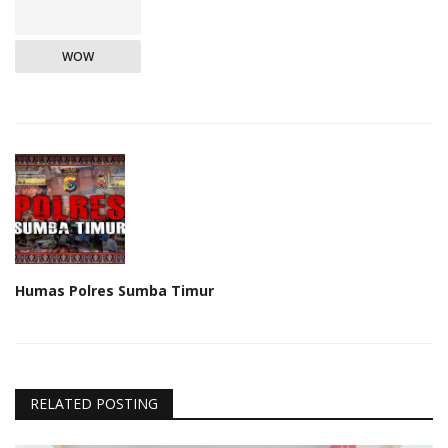
WOW
Humas Polres Sumba Timur
RELATED POSTING