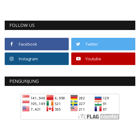
FOLLOW US
Facebook
Twitter
Instagram
Youtube
PENGUNJUNG