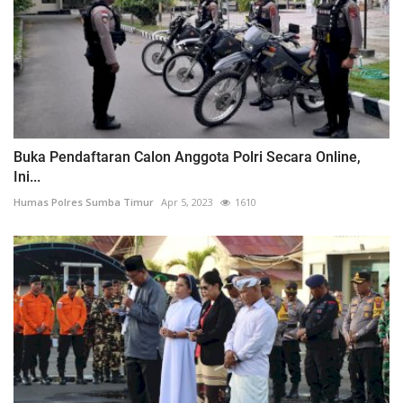
Buka Pendaftaran Calon Anggota Polri Secara Online,
Ini...
Humas Polres Sumba Timur
Apr 5, 2023
1610