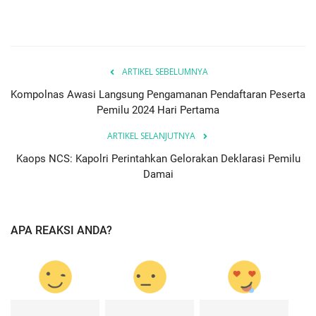
ARTIKEL SEBELUMNYA
Kompolnas Awasi Langsung Pengamanan Pendaftaran Peserta
Pemilu 2024 Hari Pertama
ARTIKEL SELANJUTNYA
Kaops NCS: Kapolri Perintahkan Gelorakan Deklarasi Pemilu
Damai
APA REAKSI ANDA?