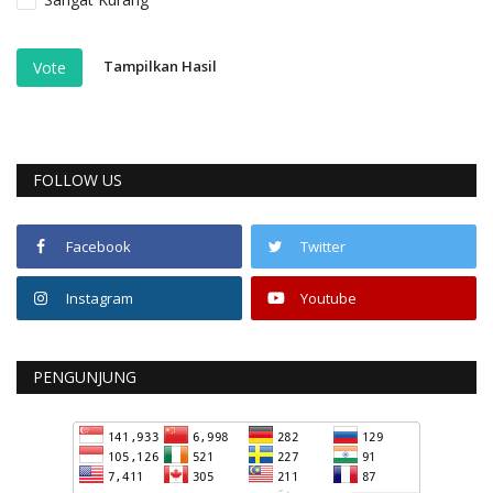
Tampilkan Hasil
Vote
FOLLOW US
Facebook
Twitter
Instagram
Youtube
PENGUNJUNG