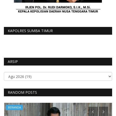
KAPOLRES SUMBA TIMUR
ARSIP
RANDOM POSTS
BERANDA