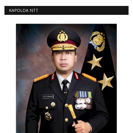
KAPOLDA NTT