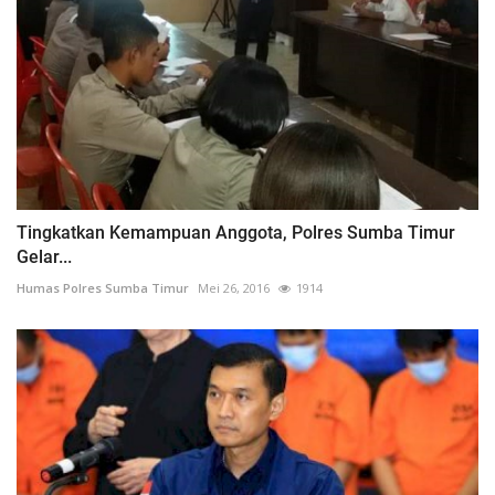
Tingkatkan Kemampuan Anggota, Polres Sumba Timur
Gelar...
Humas Polres Sumba Timur
Mei 26, 2016
1914