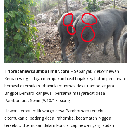
Tribratanewssumbatimur.com –
Sebanyak 7 ekor hewan
Kerbau yang diduga merupakan hasil tinjak kejahatan pencurian
berhasil ditemukan Bhabinkamtibmas desa Pambotanjara
Brigpol Bernard Ranjawali bersama masyarakat desa
Pambonjara, Senin (9/10/17) siang.
Hewan kerbau milik warga desa Pambotnara tersebut
ditemukan di padang desa Pahomba, kecamatan Nggoa
tersebut, ditemukan dalam kondisi cap hewan yang sudah