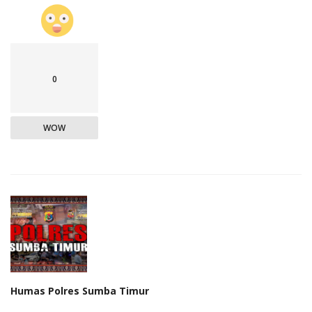
0
WOW
Humas Polres Sumba Timur