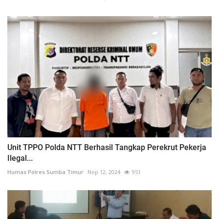
Unit TPPO Polda NTT Berhasil Tangkap Perekrut Pekerja
Ilegal...
Humas Polres Sumba Timur
Nop 12, 2024
951