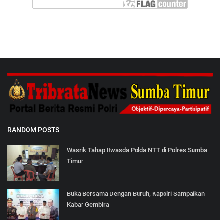
RANDOM POSTS
Wasrik Tahap Itwasda Polda NTT di Polres Sumba
Timur
Buka Bersama Dengan Buruh, Kapolri Sampaikan
Kabar Gembira