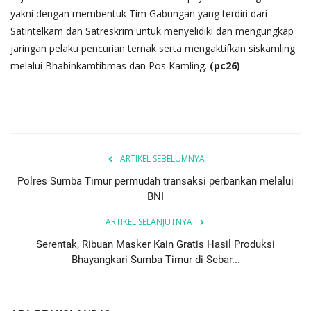
yakni dengan membentuk Tim Gabungan yang terdiri dari
Satintelkam dan Satreskrim untuk menyelidiki dan mengungkap
jaringan pelaku pencurian ternak serta mengaktifkan siskamling
melalui Bhabinkamtibmas dan Pos Kamling.
(pc26)
ARTIKEL SEBELUMNYA
Polres Sumba Timur permudah transaksi perbankan melalui
BNI
ARTIKEL SELANJUTNYA
Serentak, Ribuan Masker Kain Gratis Hasil Produksi
Bhayangkari Sumba Timur di Sebar...