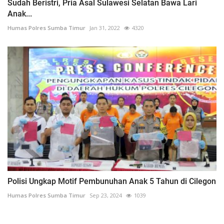
Sudah Beristri, Pria Asal Sulawesi Selatan Bawa Lari
Anak...
Humas Polres Sumba Timur
Jan 31, 2022
4320
Polisi Ungkap Motif Pembunuhan Anak 5 Tahun di Cilegon
Humas Polres Sumba Timur
Sep 23, 2024
1039