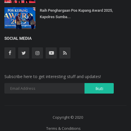
Raih Penghargaan Pos Kupang Award 2025,
Kapolres Sumba...
SOCIAL MEDIA
Subscribe here to get interesting stuff and updates!
Copyright © 2020
Terms & Conditions