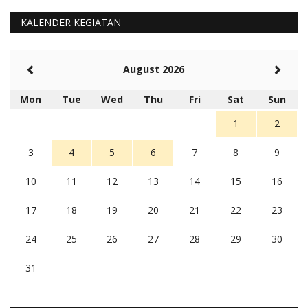
KALENDER KEGIATAN
August 2026
Mon
Tue
Wed
Thu
Fri
Sat
Sun
1
2
3
4
5
6
7
8
9
10
11
12
13
14
15
16
17
18
19
20
21
22
23
24
25
26
27
28
29
30
31