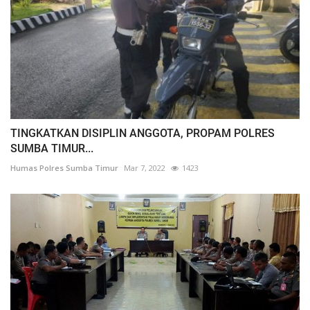
TINGKATKAN DISIPLIN ANGGOTA, PROPAM POLRES
SUMBA TIMUR...
Humas Polres Sumba Timur
Mar 7, 2022
1423