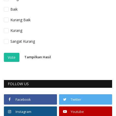
Baik
Kurang Baik
Kurang
Sangat Kurang
Tampilkan Hasil
Vote
FOLLOW US
Facebook
Twitter
Instagram
Youtube