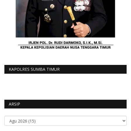
KAPOLRES SUMBA TIMUR
ARSIP