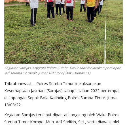
Kegiatan Samjas. Anggota Polres Sumba Timur saat melakukan persiapan
lari selama 12 menit. Jumat 18/03/22 ( Dok. Humas ST)
Tribratanewsst – Polres Sumba Timur melaksanakan
Kesemaptaan Jasmani (Samjas) tahap I tahun 2022 bertempat
di Lapangan Sepak Bola Karinding Polres Sumba Timur. Jumat
18/03/22
Kegiatan Samjas tersebut dipantau langsung oleh Waka Polres
Sumba Timur Kompol Muh. Arif Sadikin, S.H., serta diawasi oleh