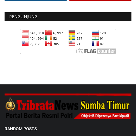
PENGUNJUNG
RANDOM POSTS