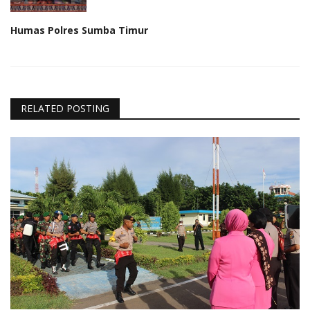
Humas Polres Sumba Timur
RELATED POSTING