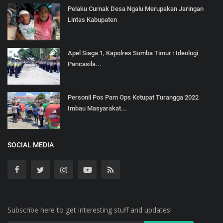
Pelaku Curnak Desa Ngalu Merupakan Jaringan
Lintas Kabupaten
Apel Siaga 1, Kapolres Sumba Timur : Ideologi
Pancasila...
Personil Pos Pam Ops Ketupat Turangga 2022
Imbau Masyarakat...
SOCIAL MEDIA
Subscribe here to get interesting stuff and updates!