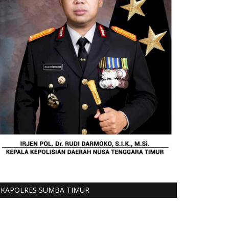
KAPOLRES SUMBA TIMUR