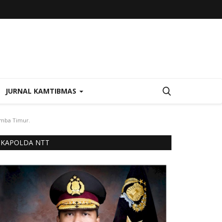
JURNAL KAMTIBMAS
umba Timur.
KAPOLDA NTT