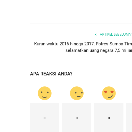
ARTIKEL SEBELUMN
Kurun waktu 2016 hingga 2017, Polres Sumba Tim
selamatkan uang negara 7,5 miliar.
APA REAKSI ANDA?
0
0
0