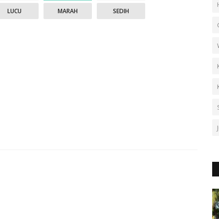
LUCU
MARAH
SEDIH