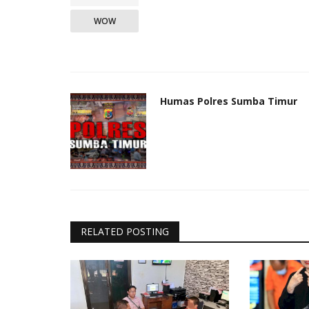
WOW
Humas Polres Sumba Timur
RELATED POSTING