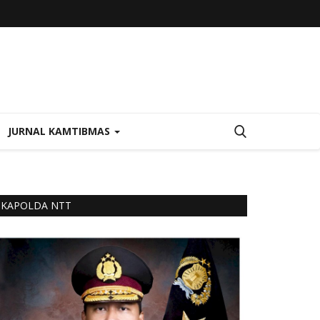
JURNAL KAMTIBMAS
KAPOLDA NTT