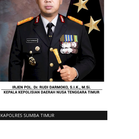
KAPOLRES SUMBA TIMUR